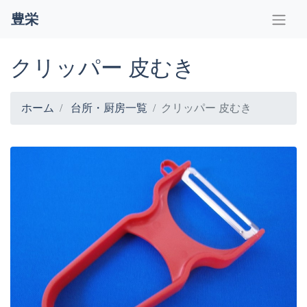
豊栄
クリッパー 皮むき
ホーム
台所・厨房一覧
クリッパー 皮むき