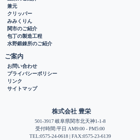
兼元
クリッパー
みみくりん
関市のご紹介
包丁の製造工程
水野鍛錬所のご紹介
ご案内
お問い合わせ
プライバシーポリシー
リンク
サイトマップ
株式会社 豊栄
501-3917 岐阜県関市北天神1-1-8
受付時間:平日 AM9:00 - PM5:00
TEL:0575-24-0618 | FAX:0575-23-6139