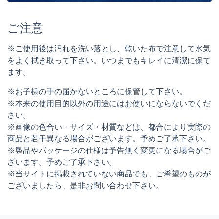
ご注意
※ご使用後は汚れを洗い落とし、乾いた布で注意して水気
をよく拭き取って下さい。いつまでもキレイに清潔に保て
ます。
※お子様の手の届かないところに保管して下さい。
※本来の使用目的以外の用途にはお使いにならないでくだ
さい。
※画像の色合い・サイズ・材質などは、都合により実際の
商品と若干異なる場合がございます。予めご了承下さい。
※製品やパッケージの仕様は予告無く変更になる場合がご
ざいます。予めご了承下さい。
※当サイトに掲載されていない商品でも、ご希望のものが
ございましたら、是非お問い合わせ下さい。