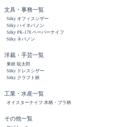
文具・事務一覧
Silky オフィスシザー
Silky ハイネバノン
Silky PK-170 ペーパーナイフ
Silky ネバノン
洋裁・手芸一覧
東鋏 聡太郎
Silky ドレスシザー
Silky クラフト鋏
工業・水産一覧
オイスターナイフ 木柄・プラ柄
その他一覧