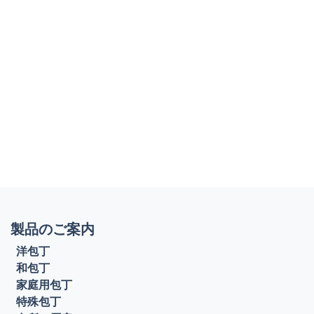
製品のご案内
洋包丁
和包丁
家庭用包丁
特殊包丁