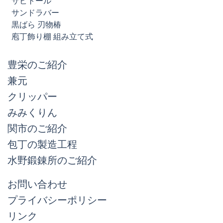
サビトール
サンドラバー
黒ばら 刃物椿
庖丁飾り棚 組み立て式
豊栄のご紹介
兼元
クリッパー
みみくりん
関市のご紹介
包丁の製造工程
水野鍛錬所のご紹介
お問い合わせ
プライバシーポリシー
リンク