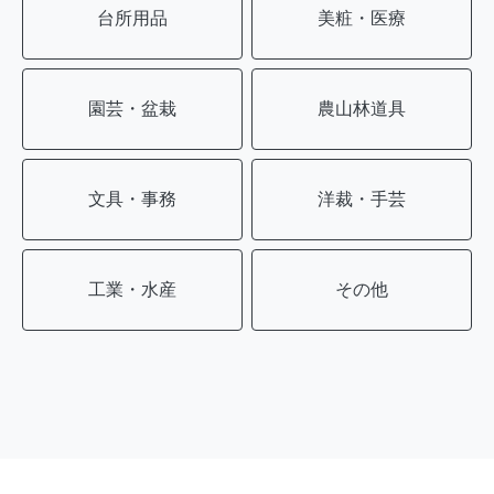
台所用品
美粧・医療
園芸・盆栽
農山林道具
文具・事務
洋裁・手芸
工業・水産
その他