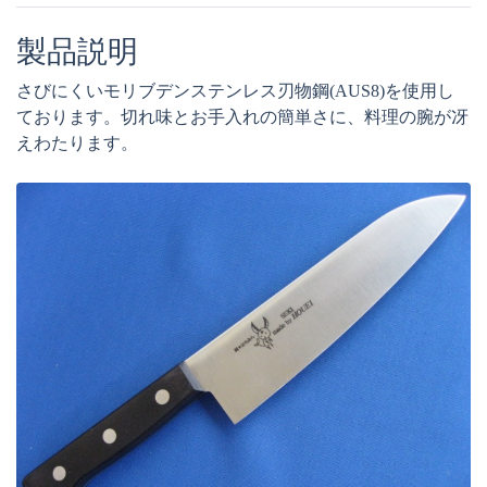
製品説明
さびにくいモリブデンステンレス刃物鋼(AUS8)を使用し
ております。切れ味とお手入れの簡単さに、料理の腕が冴
えわたります。