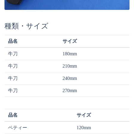
種類・サイズ
品名
サイズ
牛刀
180mm
牛刀
210mm
牛刀
240mm
牛刀
270mm
品名
サイズ
ペティー
120mm