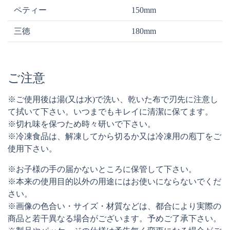
ペティー
150mm
三徳
180mm
ご注意
※ご使用後は湯(又は水)で洗い、乾いた布で刃先に注意し
て拭いて下さい。いつまでもキレイに清潔に保てます。
※切れ味を保つため時々研いで下さい。
※冷凍食品は、解凍してから切るか又は冷凍用の庖丁をご
使用下さい。
※お子様の手の届かないところに保管して下さい。
※本来の使用目的以外の用途にはお使いにならないでくだ
さい。
※画像の色合い・サイズ・材質などは、都合により実際の
商品と若干異なる場合がございます。予めご了承下さい。