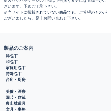
※製品やパッケージの仕様は予告無く変更になる場合がご
ざいます。予めご了承下さい。
※当サイトに掲載されていない商品でも、ご希望のものが
ございましたら、是非お問い合わせ下さい。
製品のご案内
洋包丁
和包丁
家庭用包丁
特殊包丁
台所・厨房
美粧・医療
園芸・盆栽
農山林道具
文具・事務