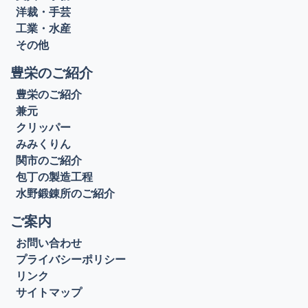
洋裁・手芸
工業・水産
その他
豊栄のご紹介
豊栄のご紹介
兼元
クリッパー
みみくりん
関市のご紹介
包丁の製造工程
水野鍛錬所のご紹介
ご案内
お問い合わせ
プライバシーポリシー
リンク
サイトマップ