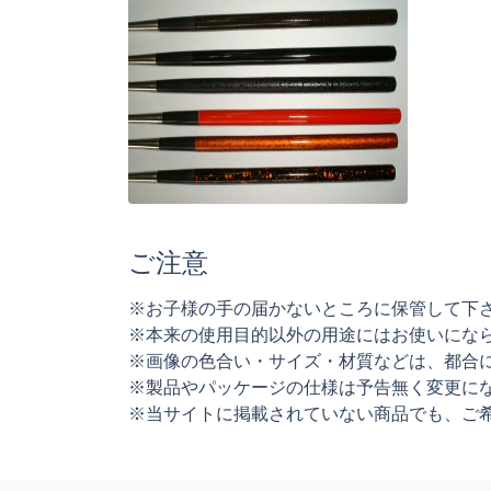
ご注意
※お子様の手の届かないところに保管して下
※本来の使用目的以外の用途にはお使いにな
※画像の色合い・サイズ・材質などは、都合
※製品やパッケージの仕様は予告無く変更に
※当サイトに掲載されていない商品でも、ご