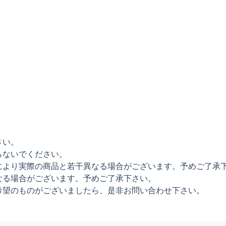
さい。
らないでください。
により実際の商品と若干異なる場合がございます。予めご了承
なる場合がございます。予めご了承下さい。
希望のものがございましたら、是非お問い合わせ下さい。