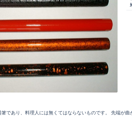
盛箸であり、料理人には無くてはならないものです。 先端が曲