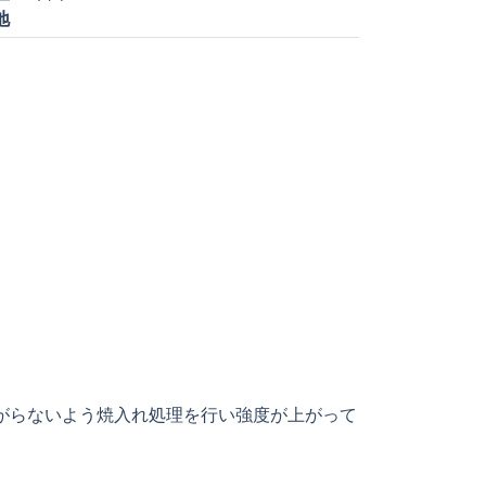
地
がらないよう焼入れ処理を行い強度が上がって