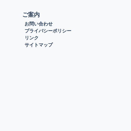
ご案内
お問い合わせ
プライバシーポリシー
リンク
サイトマップ