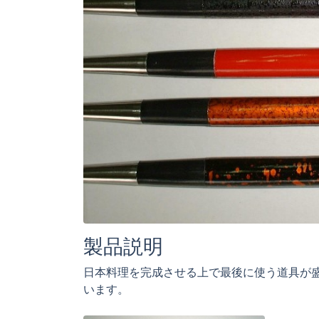
製品説明
日本料理を完成させる上で最後に使う道具が
います。