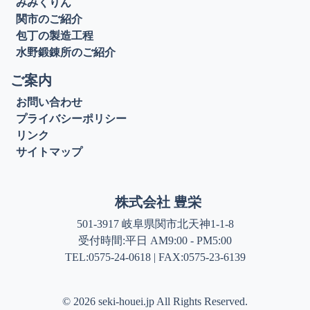
みみくりん
関市のご紹介
包丁の製造工程
水野鍛錬所のご紹介
ご案内
お問い合わせ
プライバシーポリシー
リンク
サイトマップ
株式会社 豊栄
501-3917 岐阜県関市北天神1-1-8
受付時間:平日 AM9:00 - PM5:00
TEL:0575-24-0618 | FAX:0575-23-6139
©
2026 seki-houei.jp All Rights Reserved.