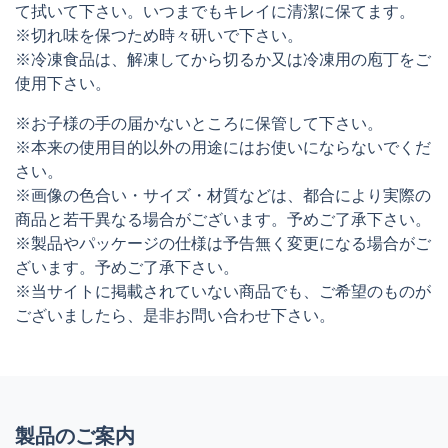
て拭いて下さい。いつまでもキレイに清潔に保てます。
※切れ味を保つため時々研いで下さい。
※冷凍食品は、解凍してから切るか又は冷凍用の庖丁をご
使用下さい。
※お子様の手の届かないところに保管して下さい。
※本来の使用目的以外の用途にはお使いにならないでくだ
さい。
※画像の色合い・サイズ・材質などは、都合により実際の
商品と若干異なる場合がございます。予めご了承下さい。
※製品やパッケージの仕様は予告無く変更になる場合がご
ざいます。予めご了承下さい。
※当サイトに掲載されていない商品でも、ご希望のものが
ございましたら、是非お問い合わせ下さい。
製品のご案内